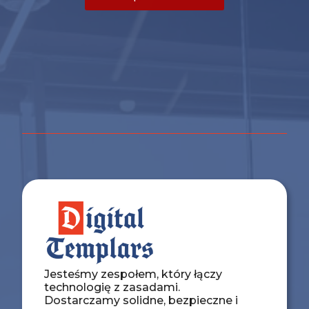
Jesteśmy zespołem, który łączy
technologię z zasadami.
Dostarczamy solidne, bezpieczne i