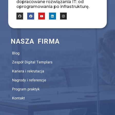
dopracowane rozwiązania IT: od
oprogramowania po infrastrukturę.
NASZA FIRMA
Blog
Zespół Digital Templars
Kariera i rekrutacja
Nagrody i referencje
Program praktyk
Kontakt