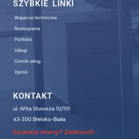
SZYBKIE LINKI
Wsparcie techniczne
Rozwiązania
Portfolio
Usługi
Cennik usług
Opinie
KONTAKT
ul. Wita Stwosza 10/110
43-300 Bielsko-Biała
Szukasz oferty? Zadzwoń: