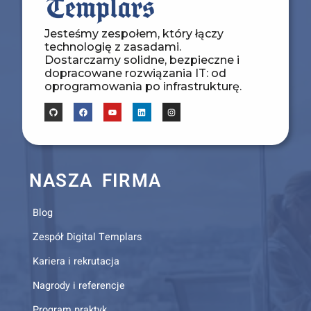
Jesteśmy zespołem, który łączy
technologię z zasadami.
Dostarczamy solidne, bezpieczne i
dopracowane rozwiązania IT: od
oprogramowania po infrastrukturę.
NASZA FIRMA
Blog
Zespół Digital Templars
Kariera i rekrutacja
Nagrody i referencje
Program praktyk