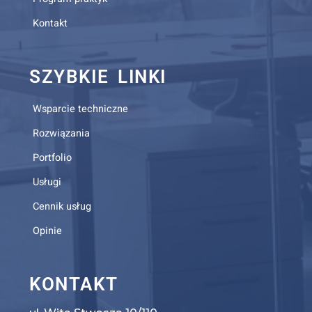
Kontakt
SZYBKIE LINKI
Wsparcie techniczne
Rozwiązania
Portfolio
Usługi
Cennik usług
Opinie
KONTAKT