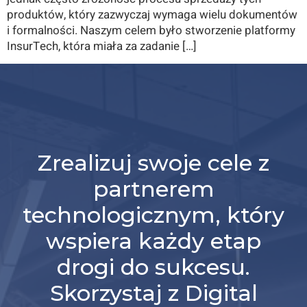
produktów, który zazwyczaj wymaga wielu dokumentów
i formalności. Naszym celem było stworzenie platformy
InsurTech, która miała za zadanie […]
Zrealizuj swoje cele z
partnerem
technologicznym, który
wspiera każdy etap
drogi do sukcesu.
Skorzystaj z Digital