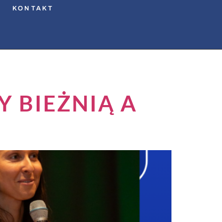
KONTAKT
 BIEŻNIĄ A