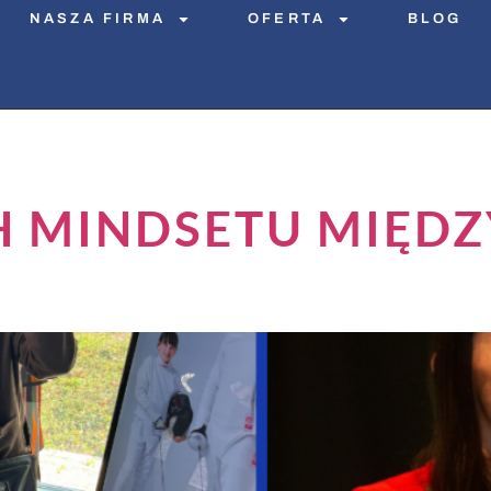
NASZA FIRMA
OFERTA
BLOG
 MINDSETU MIĘDZY