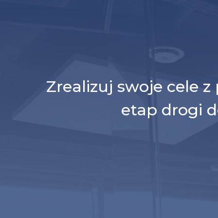
Zrealizuj swoje cele 
etap drogi d