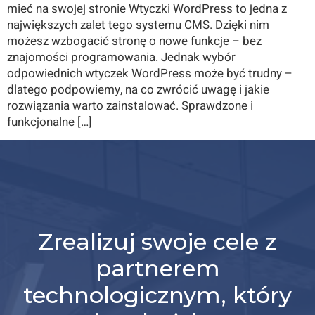
mieć na swojej stronie Wtyczki WordPress to jedna z
największych zalet tego systemu CMS. Dzięki nim
możesz wzbogacić stronę o nowe funkcje – bez
znajomości programowania. Jednak wybór
odpowiednich wtyczek WordPress może być trudny –
dlatego podpowiemy, na co zwrócić uwagę i jakie
rozwiązania warto zainstalować. Sprawdzone i
funkcjonalne […]
Zrealizuj swoje cele z
partnerem
technologicznym, który