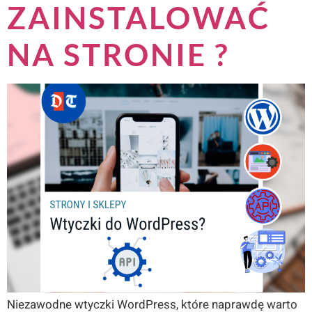
ZAINSTALOWAĆ
NA STRONIE ?
Niezawodne wtyczki WordPress, które naprawdę warto