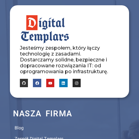
Jesteśmy zespołem, który łączy
technologię z zasadami.
Dostarczamy solidne, bezpieczne i
dopracowane rozwiązania IT: od
oprogramowania po infrastrukturę.
NASZA FIRMA
Blog
Zespół Digital Templars