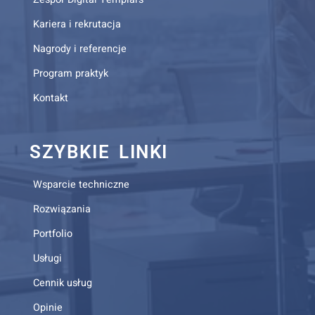
Kariera i rekrutacja
Nagrody i referencje
Program praktyk
Kontakt
SZYBKIE LINKI
Wsparcie techniczne
Rozwiązania
Portfolio
Usługi
Cennik usług
Opinie