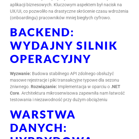
aplikacji biznesowych. Kluczowym aspektem był nacisk na
UX/UI, co pozwoliło na drastyczne skrócenie czasu wdrożenia
(onboardingu) pracowników mniej biegłych cyfrowo.
BACKEND:
WYDAJNY SILNIK
OPERACYJNY
Wyzwanie:
Budowa stabilnego API zdolnego obsłużyć
masowe rejestracje i piki transakcyjne typowe dla sezonu
żniwnego.
Rozwiązanie:
Implementacja w oparciu o
.NET
Core
. Architektura mikroserwisowa zapewniła nam łatwość
testowania i niezawodność przy dużym obciążeniu
WARSTWA
DANYCH: