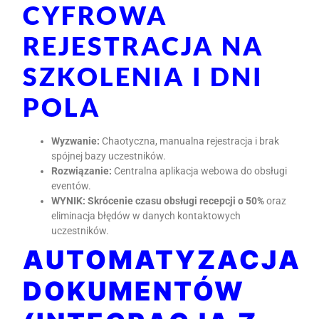
CYFROWA
REJESTRACJA NA
SZKOLENIA I DNI
POLA
Wyzwanie:
Chaotyczna, manualna rejestracja i brak
spójnej bazy uczestników.
Rozwiązanie:
Centralna aplikacja webowa do obsługi
eventów.
WYNIK:
Skrócenie czasu obsługi recepcji o 50%
oraz
eliminacja błędów w danych kontaktowych
uczestników.
AUTOMATYZACJA
DOKUMENTÓW