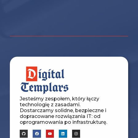
Jesteśmy zespołem, który łączy
technologię z zasadami.
Dostarczamy solidne, bezpieczne i
dopracowane rozwiązania IT: od
oprogramowania po infrastrukturę.