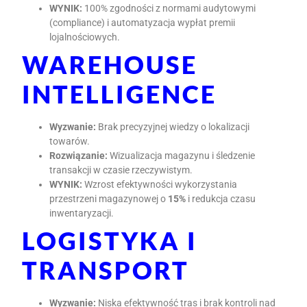
WYNIK:
100% zgodności z normami audytowymi
(compliance) i automatyzacja wypłat premii
lojalnościowych.
WAREHOUSE
INTELLIGENCE
Wyzwanie:
Brak precyzyjnej wiedzy o lokalizacji
towarów.
Rozwiązanie:
Wizualizacja magazynu i śledzenie
transakcji w czasie rzeczywistym.
WYNIK:
Wzrost efektywności wykorzystania
przestrzeni magazynowej o
15%
i redukcja czasu
inwentaryzacji.
LOGISTYKA I
TRANSPORT
Wyzwanie:
Niska efektywność tras i brak kontroli nad