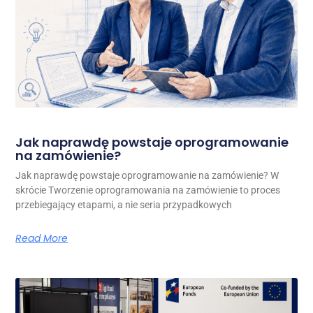
Jak naprawdę powstaje oprogramowanie
na zamówienie?
Jak naprawdę powstaje oprogramowanie na zamówienie? W
skrócie Tworzenie oprogramowania na zamówienie to proces
przebiegający etapami, a nie seria przypadkowych
Read More