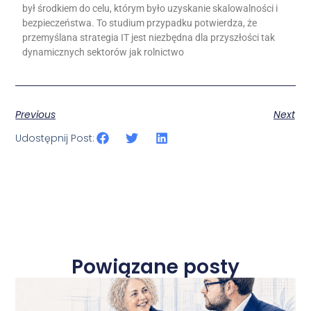
był środkiem do celu, którym było uzyskanie skalowalności i
bezpieczeństwa. To studium przypadku potwierdza, że
przemyślana strategia IT jest niezbędna dla przyszłości tak
dynamicznych sektorów jak rolnictwo
Previous
Next
Udostępnij Post:
Powiązane posty