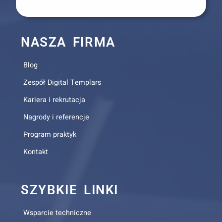
NASZA FIRMA
Blog
Zespół Digital Templars
Kariera i rekrutacja
Nagrody i referencje
Program praktyk
Kontakt
SZYBKIE LINKI
Wsparcie techniczne